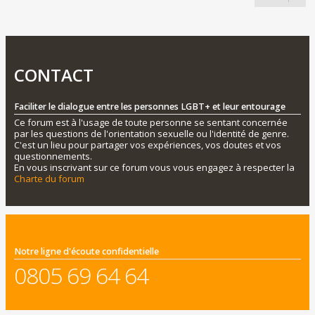
CONTACT
Faciliter le dialogue entre les personnes LGBT+ et leur entourage
Ce forum est à l'usage de toute personne se sentant concernée
par les questions de l'orientation sexuelle ou l'identité de genre.
C'est un lieu pour partager vos expériences, vos doutes et vos
questionnements.
En vous inscrivant sur ce forum vous vous engagez à respecter la
Charte du forum
Notre ligne d'écoute confidentielle
0805 69 64 64