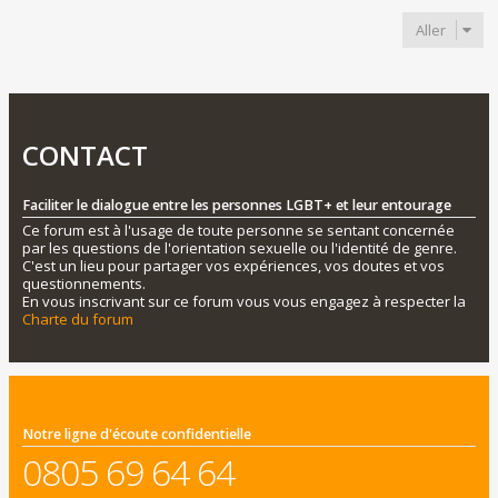
Aller
CONTACT
Faciliter le dialogue entre les personnes LGBT+ et leur entourage
Ce forum est à l'usage de toute personne se sentant concernée
par les questions de l'orientation sexuelle ou l'identité de genre.
C'est un lieu pour partager vos expériences, vos doutes et vos
questionnements.
En vous inscrivant sur ce forum vous vous engagez à respecter la
Charte du forum
Notre ligne d'écoute confidentielle
0805 69 64 64