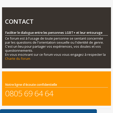
CONTACT
Faciliter le dialogue entre les personnes LGBT+ et leur entourage
Ce forum est à l'usage de toute personne se sentant concernée
par les questions de l'orientation sexuelle ou l'identité de genre.
C'est un lieu pour partager vos expériences, vos doutes et vos
questionnements.
En vous inscrivant sur ce forum vous vous engagez à respecter la
Charte du forum
Notre ligne d'écoute confidentielle
0805 69 64 64