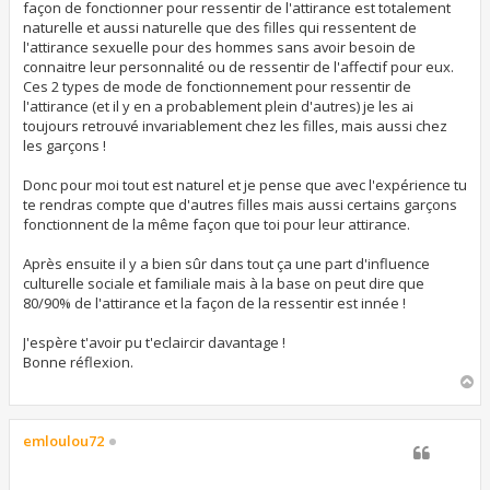
façon de fonctionner pour ressentir de l'attirance est totalement
naturelle et aussi naturelle que des filles qui ressentent de
l'attirance sexuelle pour des hommes sans avoir besoin de
connaitre leur personnalité ou de ressentir de l'affectif pour eux.
Ces 2 types de mode de fonctionnement pour ressentir de
l'attirance (et il y en a probablement plein d'autres) je les ai
toujours retrouvé invariablement chez les filles, mais aussi chez
les garçons !
Donc pour moi tout est naturel et je pense que avec l'expérience tu
te rendras compte que d'autres filles mais aussi certains garçons
fonctionnent de la même façon que toi pour leur attirance.
Après ensuite il y a bien sûr dans tout ça une part d'influence
culturelle sociale et familiale mais à la base on peut dire que
80/90% de l'attirance et la façon de la ressentir est innée !
J'espère t'avoir pu t'eclaircir davantage !
Bonne réflexion.
H
a
u
t
emloulou72