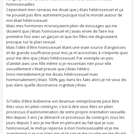
homosexuelles.
Cependant mon cerveau me disait que j étais hétérosexuel et ça
ne pouvait pas être autrement puisque tout le monde autour de
moi était hétérosexuel.
Mais mes hormones m'envoyaient plein de messages qui me
disaient que j'étais homosexuel et j'avais envie de faire ma
première fois avec un garçon et que les filles me degoutaient
presque sur le plan sexuel.
Mais l'idée d'être homosexuel étant une vraie source d'angoisses
et de grande souffrance pour moi, je m'accrochais à n'importe quoi
pour me dire que j'étais hétérosexuel. Par exemple un peu
d'amitié avec une fille même si je ressentais rien pour elle
sexuellement c'était preuve que j'étais hétéro.
Donc mentalement je me disais hétérosexuel mais
hormonalement j'étais 100% gay dans les faits alors je ne vous dis
pas dans quelle dissonance cognitive j'étais
Si l'idée d'être lesbienne est devenue omniprésente peut être
êtes vous en plein coming in, c'est à dire vous êtes en plein
processus d'autonomination de votre propre orientation sexuelle.
Moi depuis 3 ans j'ai démarré ce processus de coming in, tous les
jours depuis 3 ans je me lève en pensant au fait que je suis
homosexuel, le midi je repense à mon homosexualité et je me
questionne si je suis bien gay et le soir je me couche en me disant