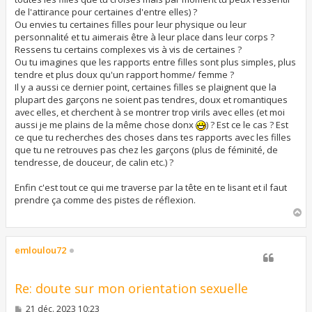
de l'attirance pour certaines d'entre elles) ?
Ou envies tu certaines filles pour leur physique ou leur
personnalité et tu aimerais être à leur place dans leur corps ?
Ressens tu certains complexes vis à vis de certaines ?
Ou tu imagines que les rapports entre filles sont plus simples, plus
tendre et plus doux qu'un rapport homme/ femme ?
Il y a aussi ce dernier point, certaines filles se plaignent que la
plupart des garçons ne soient pas tendres, doux et romantiques
avec elles, et cherchent à se montrer trop virils avec elles (et moi
aussi je me plains de la même chose donx
) ? Est ce le cas ? Est
ce que tu recherches des choses dans tes rapports avec les filles
que tu ne retrouves pas chez les garçons (plus de féminité, de
tendresse, de douceur, de calin etc.) ?
Enfin c'est tout ce qui me traverse par la tête en te lisant et il faut
prendre ça comme des pistes de réflexion.
H
a
u
t
emloulou72
Re: doute sur mon orientation sexuelle
M
21 déc. 2023 10:23