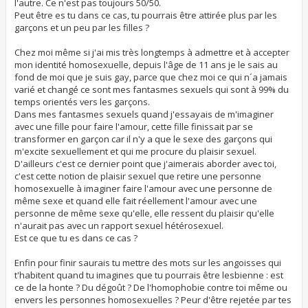
l'autre. Ce n'est pas toujours 50/50.
Peut être es tu dans ce cas, tu pourrais être attirée plus par les
garçons et un peu par les filles ?
Chez moi même si j'ai mis très longtemps à admettre et à accepter
mon identité homosexuelle, depuis l'âge de 11 ans je le sais au
fond de moi que je suis gay, parce que chez moi ce qui n´a jamais
varié et changé ce sont mes fantasmes sexuels qui sont à 99% du
temps orientés vers les garçons.
Dans mes fantasmes sexuels quand j'essayais de m'imaginer
avec une fille pour faire l'amour, cette fille finissait par se
transformer en garçon car il n'y a que le sexe des garçons qui
m'excite sexuellement et qui me procure du plaisir sexuel.
D'ailleurs c'est ce dernier point que j'aimerais aborder avec toi,
c'est cette notion de plaisir sexuel que retire une personne
homosexuelle à imaginer faire l'amour avec une personne de
même sexe et quand elle fait réellement l'amour avec une
personne de même sexe qu'elle, elle ressent du plaisir qu'elle
n'aurait pas avec un rapport sexuel hétérosexuel.
Est ce que tu es dans ce cas ?
Enfin pour finir saurais tu mettre des mots sur les angoisses qui
t'habitent quand tu imagines que tu pourrais être lesbienne : est
ce de la honte ? Du dégoût ? De l'homophobie contre toi même ou
envers les personnes homosexuelles ? Peur d'être rejetée par tes