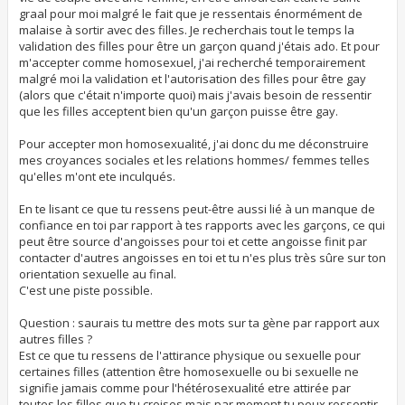
graal pour moi malgré le fait que je ressentais énormément de
malaise à sortir avec des filles. Je recherchais tout le temps la
validation des filles pour être un garçon quand j'étais ado. Et pour
m'accepter comme homosexuel, j'ai recherché temporairement
malgré moi la validation et l'autorisation des filles pour être gay
(alors que c'était n'importe quoi) mais j'avais besoin de ressentir
que les filles acceptent bien qu'un garçon puisse être gay.
Pour accepter mon homosexualité, j'ai donc du me déconstruire
mes croyances sociales et les relations hommes/ femmes telles
qu'elles m'ont ete inculqués.
En te lisant ce que tu ressens peut-être aussi lié à un manque de
confiance en toi par rapport à tes rapports avec les garçons, ce qui
peut être source d'angoisses pour toi et cette angoisse finit par
contacter d'autres angoisses en toi et tu n'es plus très sûre sur ton
orientation sexuelle au final.
C'est une piste possible.
Question : saurais tu mettre des mots sur ta gène par rapport aux
autres filles ?
Est ce que tu ressens de l'attirance physique ou sexuelle pour
certaines filles (attention être homosexuelle ou bi sexuelle ne
signifie jamais comme pour l'hétérosexualité etre attirée par
toutes les filles que tu croises mais par moment tu peux ressentir