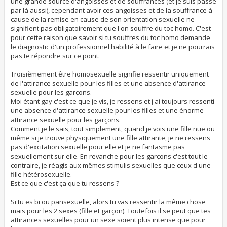
une grande source d'angoisses et de souffrances (et je suis passé
par là aussi), cependant avoir ces angoisses et de la souffrance à
cause de la remise en cause de son orientation sexuelle ne
signifient pas obligatoirement que l'on souffre du toc homo. C'est
pour cette raison que savoir si tu souffres du toc homo demande
le diagnostic d'un professionnel habilité à le faire et je ne pourrais
pas te répondre sur ce point.
Troisièmement être homosexuelle signifie ressentir uniquement
de l'attirance sexuelle pour les filles et une absence d'attirance
sexuelle pour les garçons.
Moi étant gay c'est ce que je vis, je ressens et j'ai toujours ressenti
une absence d'attirance sexuelle pour les filles et une énorme
attirance sexuelle pour les garçons.
Comment je le sais, tout simplement, quand je vois une fille nue ou
même si je trouve physiquement une fille attirante, je ne ressens
pas d'excitation sexuelle pour elle et je ne fantasme pas
sexuellement sur elle. En revanche pour les garçons c'est tout le
contraire, je réagis aux mêmes stimulis sexuelles que ceux d'une
fille hétérosexuelle.
Est ce que c'est ça que tu ressens ?
Si tu es bi ou pansexuelle, alors tu vas ressentir la même chose
mais pour les 2 sexes (fille et garçon). Toutefois il se peut que tes
attirances sexuelles pour un sexe soient plus intense que pour