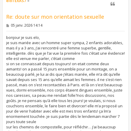
eloTEXAS7
Re: doute sur mon orientation sexuelle
M
05 janv. 2026 14:14
e
s
s
bonjour je suis elo,
a
je suis mariée avec un homme super sympa, 2 enfants adorables,
g
mais il y a 3 ans, j’ai rencontré une femme superbe, gentille,
e
intelligente. dès que je l’ai vue la première fois c’était une évidence!
elle est venue me parler, c’était comme
si on se connaissait depuis toujours! on etait comme deux
aimants! on a passé 15 jours ensemble pour un montage, on a
beaucoup parlé, je lui ai dis que j’étais mariée, elle m’a dit qu’elle
savait depuis ses 15 ans qu’elle aimait les femmes. il ne s’est rien
passé, mais on s’est recontactées à Paris. et là on s’est beaucoup
vues, dormi ensemble, nos corps étaient dingues ensemble, juste
nos caresses, sa peau me rendait folle?nos discussions, nos
goûts. je ne pensais qu’à elle tous les jours! je voulais, si nous
couchions ensemble, le faire bien et divorcer! elle m’a proposé un
jour de venir habiter avec elle est mes trois enfants! ça lm’a
enormement touchée. je suis partie dès le lendemain marcher 7
jours toute seule
sur les chemins de compostelle, pour réfléchir… j’ai beaucoup