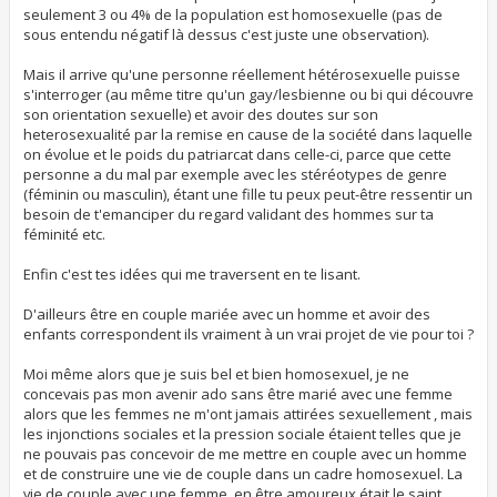
seulement 3 ou 4% de la population est homosexuelle (pas de
sous entendu négatif là dessus c'est juste une observation).
Mais il arrive qu'une personne réellement hétérosexuelle puisse
s'interroger (au même titre qu'un gay/lesbienne ou bi qui découvre
son orientation sexuelle) et avoir des doutes sur son
heterosexualité par la remise en cause de la société dans laquelle
on évolue et le poids du patriarcat dans celle-ci, parce que cette
personne a du mal par exemple avec les stéréotypes de genre
(féminin ou masculin), étant une fille tu peux peut-être ressentir un
besoin de t'emanciper du regard validant des hommes sur ta
féminité etc.
Enfin c'est tes idées qui me traversent en te lisant.
D'ailleurs être en couple mariée avec un homme et avoir des
enfants correspondent ils vraiment à un vrai projet de vie pour toi ?
Moi même alors que je suis bel et bien homosexuel, je ne
concevais pas mon avenir ado sans être marié avec une femme
alors que les femmes ne m'ont jamais attirées sexuellement , mais
les injonctions sociales et la pression sociale étaient telles que je
ne pouvais pas concevoir de me mettre en couple avec un homme
et de construire une vie de couple dans un cadre homosexuel. La
vie de couple avec une femme, en être amoureux était le saint