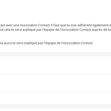
tact avec une Association Contact. Il faut que tu sois adhérent également 
 cela te sera expliqué par l'équipe de l'Association Contact auprès de la
a aussi te sera expliqué par l'équipe de l'Association Contact.