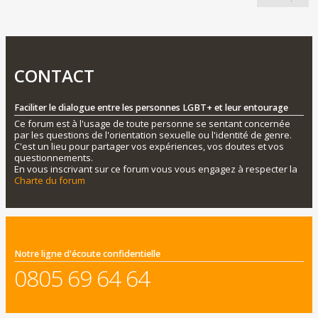
CONTACT
Faciliter le dialogue entre les personnes LGBT+ et leur entourage
Ce forum est à l'usage de toute personne se sentant concernée
par les questions de l'orientation sexuelle ou l'identité de genre.
C'est un lieu pour partager vos expériences, vos doutes et vos
questionnements.
En vous inscrivant sur ce forum vous vous engagez à respecter la
Charte du forum
Notre ligne d'écoute confidentielle
0805 69 64 64