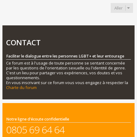
Aller
CONTACT
Faciliter le dialogue entre les personnes LGBT+ et leur entourage
Ce forum est à l'usage de toute personne se sentant concernée
par les questions de l'orientation sexuelle ou l'identité de genre.
C'est un lieu pour partager vos expériences, vos doutes et vos
questionnements.
En vous inscrivant sur ce forum vous vous engagez à respecter la
Charte du forum
Notre ligne d'écoute confidentielle
0805 69 64 64