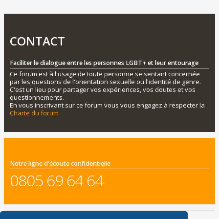
CONTACT
Faciliter le dialogue entre les personnes LGBT+ et leur entourage
Ce forum est à l'usage de toute personne se sentant concernée
par les questions de l'orientation sexuelle ou l'identité de genre.
C'est un lieu pour partager vos expériences, vos doutes et vos
questionnements.
En vous inscrivant sur ce forum vous vous engagez à respecter la
Charte du forum
Notre ligne d'écoute confidentielle
0805 69 64 64