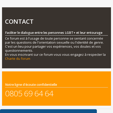
CONTACT
Faciliter le dialogue entre les personnes LGBT+ et leur entourage
Ce forum est à l'usage de toute personne se sentant concernée
par les questions de l'orientation sexuelle ou l'identité de genre.
C'est un lieu pour partager vos expériences, vos doutes et vos
questionnements.
En vous inscrivant sur ce forum vous vous engagez à respecter la
Charte du forum
Notre ligne d'écoute confidentielle
0805 69 64 64