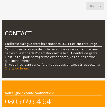
Aller
CONTACT
Faciliter le dialogue entre les personnes LGBT+ et leur entourage
Ce forum est à l'usage de toute personne se sentant concernée
par les questions de l'orientation sexuelle ou l'identité de genre.
C'est un lieu pour partager vos expériences, vos doutes et vos
questionnements.
En vous inscrivant sur ce forum vous vous engagez à respecter la
Charte du forum
Notre ligne d'écoute confidentielle
0805 69 64 64