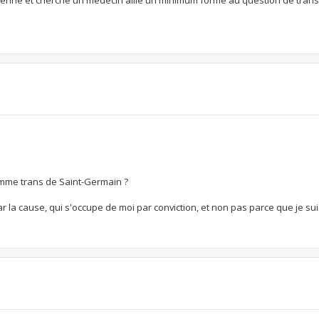
femme trans de Saint-Germain ?
r la cause, qui s'occupe de moi par conviction, et non pas parce que je su