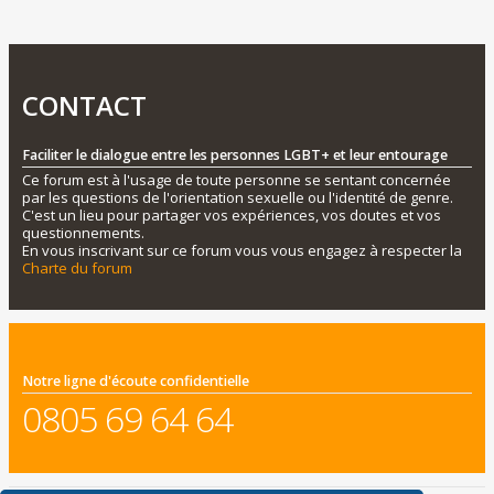
CONTACT
Faciliter le dialogue entre les personnes LGBT+ et leur entourage
Ce forum est à l'usage de toute personne se sentant concernée
par les questions de l'orientation sexuelle ou l'identité de genre.
C'est un lieu pour partager vos expériences, vos doutes et vos
questionnements.
En vous inscrivant sur ce forum vous vous engagez à respecter la
Charte du forum
Notre ligne d'écoute confidentielle
0805 69 64 64