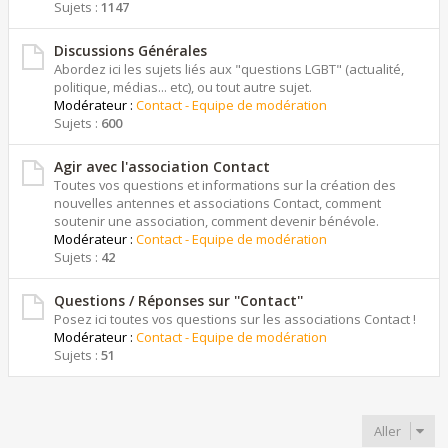
Sujets :
1147
Discussions Générales
Abordez ici les sujets liés aux "questions LGBT" (actualité,
politique, médias... etc), ou tout autre sujet.
Modérateur :
Contact - Equipe de modération
Sujets :
600
Agir avec l'association Contact
Toutes vos questions et informations sur la création des
nouvelles antennes et associations Contact, comment
soutenir une association, comment devenir bénévole.
Modérateur :
Contact - Equipe de modération
Sujets :
42
Questions / Réponses sur ''Contact''
Posez ici toutes vos questions sur les associations Contact !
Modérateur :
Contact - Equipe de modération
Sujets :
51
Aller