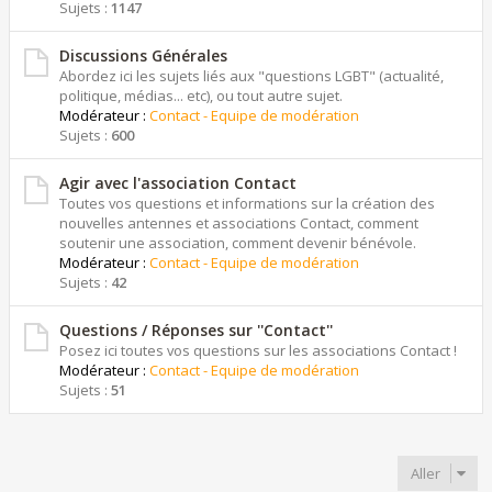
Sujets :
1147
Discussions Générales
Abordez ici les sujets liés aux "questions LGBT" (actualité,
politique, médias... etc), ou tout autre sujet.
Modérateur :
Contact - Equipe de modération
Sujets :
600
Agir avec l'association Contact
Toutes vos questions et informations sur la création des
nouvelles antennes et associations Contact, comment
soutenir une association, comment devenir bénévole.
Modérateur :
Contact - Equipe de modération
Sujets :
42
Questions / Réponses sur ''Contact''
Posez ici toutes vos questions sur les associations Contact !
Modérateur :
Contact - Equipe de modération
Sujets :
51
Aller