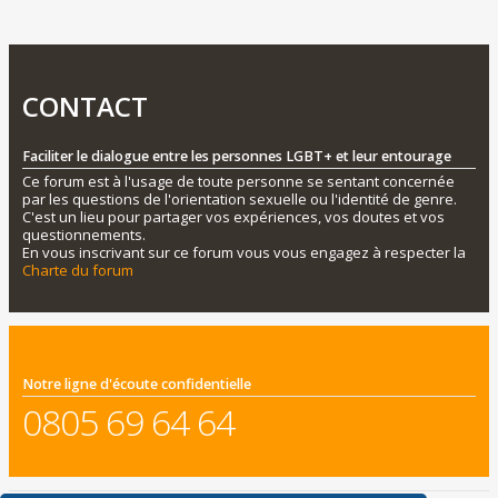
CONTACT
Faciliter le dialogue entre les personnes LGBT+ et leur entourage
Ce forum est à l'usage de toute personne se sentant concernée
par les questions de l'orientation sexuelle ou l'identité de genre.
C'est un lieu pour partager vos expériences, vos doutes et vos
questionnements.
En vous inscrivant sur ce forum vous vous engagez à respecter la
Charte du forum
Notre ligne d'écoute confidentielle
0805 69 64 64