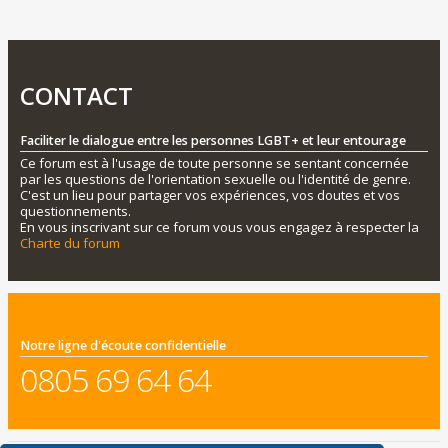
CONTACT
Faciliter le dialogue entre les personnes LGBT+ et leur entourage
Ce forum est à l'usage de toute personne se sentant concernée
par les questions de l'orientation sexuelle ou l'identité de genre.
C'est un lieu pour partager vos expériences, vos doutes et vos
questionnements.
En vous inscrivant sur ce forum vous vous engagez à respecter la
Charte du forum
Notre ligne d'écoute confidentielle
0805 69 64 64