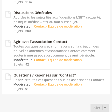
Sujets :
1147
Discussions Générales
Abordez ici les sujets liés aux "questions LGBT" (actualité,
politique, médias... etc), ou tout autre sujet.
Modérateur :
Contact - Equipe de modération
Sujets :
600
Agir avec l'association Contact
Toutes vos questions et informations sur la création des
nouvelles antennes et associations Contact, comment
soutenir une association, comment devenir bénévole.
Modérateur :
Contact - Equipe de modération
Sujets :
42
Questions / Réponses sur ''Contact''
Posez ici toutes vos questions sur les associations Contact !
Modérateur :
Contact - Equipe de modération
Sujets :
51
Aller