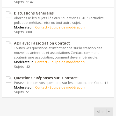
Sujets :
1147
Discussions Générales
Abordez ici les sujets liés aux "questions LGBT" (actualité,
politique, médias... etc), ou tout autre sujet.
Modérateur :
Contact - Equipe de modération
Sujets :
600
Agir avec l'association Contact
Toutes vos questions et informations sur la création des
nouvelles antennes et associations Contact, comment
soutenir une association, comment devenir bénévole.
Modérateur :
Contact - Equipe de modération
Sujets :
42
Questions / Réponses sur ''Contact''
Posez ici toutes vos questions sur les associations Contact !
Modérateur :
Contact - Equipe de modération
Sujets :
51
Aller