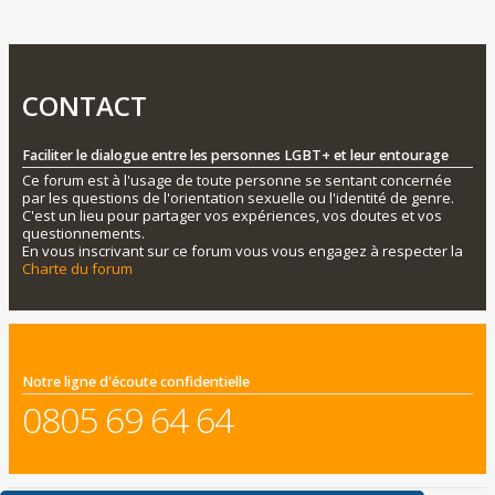
CONTACT
Faciliter le dialogue entre les personnes LGBT+ et leur entourage
Ce forum est à l'usage de toute personne se sentant concernée
par les questions de l'orientation sexuelle ou l'identité de genre.
C'est un lieu pour partager vos expériences, vos doutes et vos
questionnements.
En vous inscrivant sur ce forum vous vous engagez à respecter la
Charte du forum
Notre ligne d'écoute confidentielle
0805 69 64 64