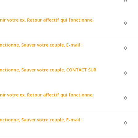
0
nir votre ex, Retour affectif qui fonctionne,
0
onctionne, Sauver votre couple, E-mail :
0
 fonctionne, Sauver votre couple, CONTACT SUR
0
nir votre ex, Retour affectif qui fonctionne,
0
onctionne, Sauver votre couple, E-mail :
0