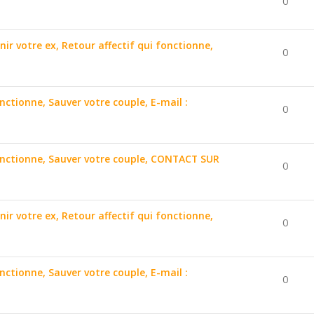
0
nir votre ex, Retour affectif qui fonctionne,
0
onctionne, Sauver votre couple, E-mail :
0
 fonctionne, Sauver votre couple, CONTACT SUR
0
nir votre ex, Retour affectif qui fonctionne,
0
onctionne, Sauver votre couple, E-mail :
0