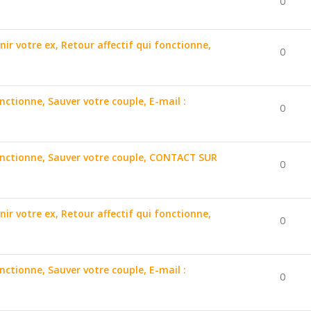
0
nir votre ex, Retour affectif qui fonctionne,
0
onctionne, Sauver votre couple, E-mail :
0
 fonctionne, Sauver votre couple, CONTACT SUR
0
nir votre ex, Retour affectif qui fonctionne,
0
onctionne, Sauver votre couple, E-mail :
0