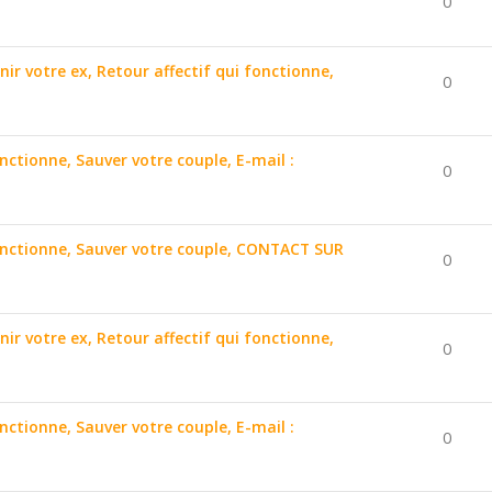
0
nir votre ex, Retour affectif qui fonctionne,
0
onctionne, Sauver votre couple, E-mail :
0
 fonctionne, Sauver votre couple, CONTACT SUR
0
nir votre ex, Retour affectif qui fonctionne,
0
onctionne, Sauver votre couple, E-mail :
0