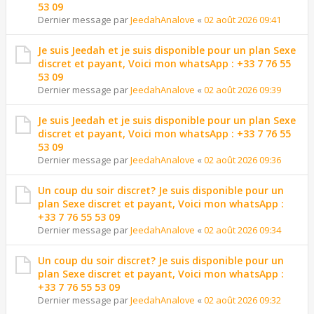
53 09
Dernier message par
JeedahAnalove
«
02 août 2026 09:41
Je suis Jeedah et je suis disponible pour un plan Sexe
discret et payant, Voici mon whatsApp : +33 7 76 55
53 09
Dernier message par
JeedahAnalove
«
02 août 2026 09:39
Je suis Jeedah et je suis disponible pour un plan Sexe
discret et payant, Voici mon whatsApp : +33 7 76 55
53 09
Dernier message par
JeedahAnalove
«
02 août 2026 09:36
Un coup du soir discret? Je suis disponible pour un
plan Sexe discret et payant, Voici mon whatsApp :
+33 7 76 55 53 09
Dernier message par
JeedahAnalove
«
02 août 2026 09:34
Un coup du soir discret? Je suis disponible pour un
plan Sexe discret et payant, Voici mon whatsApp :
+33 7 76 55 53 09
Dernier message par
JeedahAnalove
«
02 août 2026 09:32