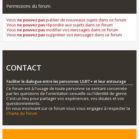
Permissions du forum
Vous
ne pouvez pas
publier de nouveaux sujets dans ce forum
Vous
ne pouvez pas
répondre aux sujets dans ce forum
Vous
ne pouvez pas
modifier vos messages dans ce forum
Vous
ne pouvez pas
supprimer vos messages dans ce forum
CONTACT
Faciliter le dialogue entre les personnes LGBT+ et leur entourage
Ce forum est à l'usage de toute personne se sentant concernée
par les questions de l'orientation sexuelle ou l'identité de genre.
C'est un lieu pour partager vos expériences, vos doutes et vos
questionnements.
En vous inscrivant sur ce forum vous vous engagez à respecter la
Charte du forum