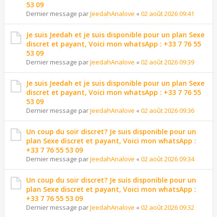
53 09
Dernier message par
JeedahAnalove
«
02 août 2026 09:41
Je suis Jeedah et je suis disponible pour un plan Sexe
discret et payant, Voici mon whatsApp : +33 7 76 55
53 09
Dernier message par
JeedahAnalove
«
02 août 2026 09:39
Je suis Jeedah et je suis disponible pour un plan Sexe
discret et payant, Voici mon whatsApp : +33 7 76 55
53 09
Dernier message par
JeedahAnalove
«
02 août 2026 09:36
Un coup du soir discret? Je suis disponible pour un
plan Sexe discret et payant, Voici mon whatsApp :
+33 7 76 55 53 09
Dernier message par
JeedahAnalove
«
02 août 2026 09:34
Un coup du soir discret? Je suis disponible pour un
plan Sexe discret et payant, Voici mon whatsApp :
+33 7 76 55 53 09
Dernier message par
JeedahAnalove
«
02 août 2026 09:32