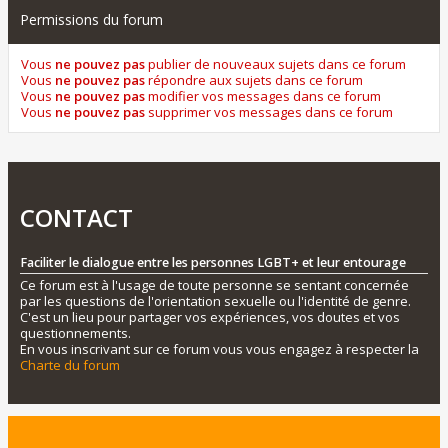
Permissions du forum
Vous
ne pouvez pas
publier de nouveaux sujets dans ce forum
Vous
ne pouvez pas
répondre aux sujets dans ce forum
Vous
ne pouvez pas
modifier vos messages dans ce forum
Vous
ne pouvez pas
supprimer vos messages dans ce forum
CONTACT
Faciliter le dialogue entre les personnes LGBT+ et leur entourage
Ce forum est à l'usage de toute personne se sentant concernée
par les questions de l'orientation sexuelle ou l'identité de genre.
C'est un lieu pour partager vos expériences, vos doutes et vos
questionnements.
En vous inscrivant sur ce forum vous vous engagez à respecter la
Charte du forum