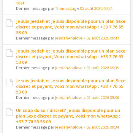
test
Dernier message par
ThomasLag
«
05 août 2026 00:51
Je suis Jeedah et je suis disponible pour un plan Sexe
discret et payant, Voici mon whatsApp : +33 7 76 55
53 09
Dernier message par
JeedahAnalove
«
02 août 2026 09:41
Je suis Jeedah et je suis disponible pour un plan Sexe
discret et payant, Voici mon whatsApp : +33 7 76 55
53 09
Dernier message par
JeedahAnalove
«
02 août 2026 09:39
Je suis Jeedah et je suis disponible pour un plan Sexe
discret et payant, Voici mon whatsApp : +33 7 76 55
53 09
Dernier message par
JeedahAnalove
«
02 août 2026 09:36
Un coup du soir discret? Je suis disponible pour un
plan Sexe discret et payant, Voici mon whatsApp :
+33 7 76 55 53 09
Dernier message par
JeedahAnalove
«
02 août 2026 09:34