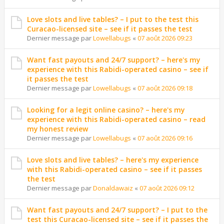
Love slots and live tables? – I put to the test this
Curacao-licensed site – see if it passes the test
Dernier message par
Lowellabugs
«
07 août 2026 09:23
Want fast payouts and 24/7 support? – here's my
experience with this Rabidi-operated casino – see if
it passes the test
Dernier message par
Lowellabugs
«
07 août 2026 09:18
Looking for a legit online casino? – here's my
experience with this Rabidi-operated casino – read
my honest review
Dernier message par
Lowellabugs
«
07 août 2026 09:16
Love slots and live tables? – here's my experience
with this Rabidi-operated casino – see if it passes
the test
Dernier message par
Donaldawaiz
«
07 août 2026 09:12
Want fast payouts and 24/7 support? – I put to the
test this Curacao-licensed site – see if it passes the