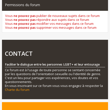
Permissions du forum
Vous
ne pouvez pas
publier de nouveaux sujets dans ce forum
Vous
ne pouvez pas
répondre aux sujets dans ce forum
Vous
ne pouvez pas
modifier vos messages dans ce forum
Vous
ne pouvez pas
supprimer vos messages dans ce forum
CONTACT
Faciliter le dialogue entre les personnes LGBT+ et leur entourage
Ce forum est à l'usage de toute personne se sentant concernée
par les questions de l'orientation sexuelle ou l'identité de genre.
C'est un lieu pour partager vos expériences, vos doutes et vos
questionnements.
En vous inscrivant sur ce forum vous vous engagez à respecter la
Charte du forum