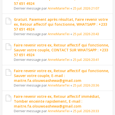
57 651 4924
Dernier message par
AnneMarieTei
«
25 juil. 2026 21:07
Gratuit. Paiement après résultat, Faire revenir votre
ex, Retour affectif qui fonctionne, WHATSAPP : +233
57 651 4924
Dernier message par
AnneMarieTei
«
25 juil. 2026 20:43
Faire revenir votre ex, Retour affectif qui fonctionne,
Sauver votre couple, CONTACT SUR WHATSAPP : +233
57 651 4924
Dernier message par
AnneMarieTei
«
25 juil. 2026 20:41
Faire revenir votre ex, Retour affectif qui fonctionne,
Sauver votre couple, E-mail :
maitre.fa.olouwoashewa@gmail.com
Dernier message par
AnneMarieTei
«
25 juil. 2026 20:36
Faire revenir votre ex, Retour affectif immédiat,
Tomber enceinte rapidement, E-mail :
maitre.fa.olouwoashewa@gmail.com
Dernier message par
AnneMarieTei
«
25 juil. 2026 20:33