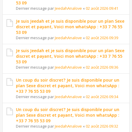
53 09
Dernier message par
JeedahAnalove
«
02 août 2026 09:41
Je suis Jeedah et je suis disponible pour un plan Sexe
discret et payant, Voici mon whatsApp : +33 7 76 55
53 09
Dernier message par
JeedahAnalove
«
02 août 2026 09:39
Je suis Jeedah et je suis disponible pour un plan Sexe
discret et payant, Voici mon whatsApp : +33 7 76 55
53 09
Dernier message par
JeedahAnalove
«
02 août 2026 09:36
Un coup du soir discret? Je suis disponible pour un
plan Sexe discret et payant, Voici mon whatsApp :
+33 7 76 55 53 09
Dernier message par
JeedahAnalove
«
02 août 2026 09:34
Un coup du soir discret? Je suis disponible pour un
plan Sexe discret et payant, Voici mon whatsApp :
+33 7 76 55 53 09
Dernier message par
JeedahAnalove
«
02 août 2026 09:32