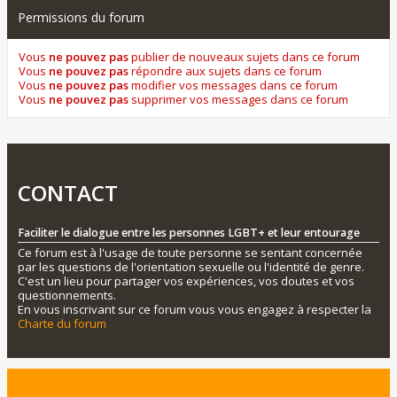
Permissions du forum
Vous
ne pouvez pas
publier de nouveaux sujets dans ce forum
Vous
ne pouvez pas
répondre aux sujets dans ce forum
Vous
ne pouvez pas
modifier vos messages dans ce forum
Vous
ne pouvez pas
supprimer vos messages dans ce forum
CONTACT
Faciliter le dialogue entre les personnes LGBT+ et leur entourage
Ce forum est à l'usage de toute personne se sentant concernée
par les questions de l'orientation sexuelle ou l'identité de genre.
C'est un lieu pour partager vos expériences, vos doutes et vos
questionnements.
En vous inscrivant sur ce forum vous vous engagez à respecter la
Charte du forum