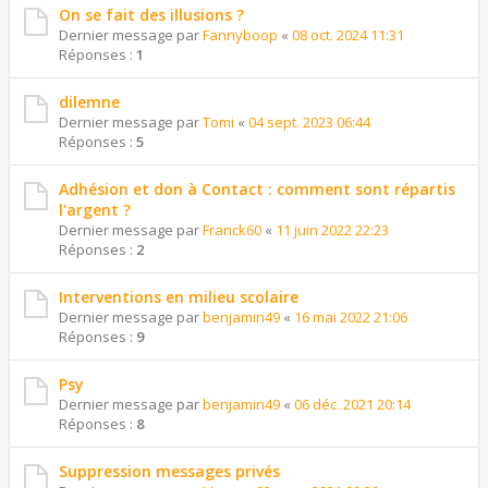
On se fait des illusions ?
Dernier message par
Fannyboop
«
08 oct. 2024 11:31
Réponses :
1
dilemne
Dernier message par
Tomi
«
04 sept. 2023 06:44
Réponses :
5
Adhésion et don à Contact : comment sont répartis
l'argent ?
Dernier message par
Franck60
«
11 juin 2022 22:23
Réponses :
2
Interventions en milieu scolaire
Dernier message par
benjamin49
«
16 mai 2022 21:06
Réponses :
9
Psy
Dernier message par
benjamin49
«
06 déc. 2021 20:14
Réponses :
8
Suppression messages privés