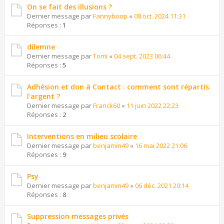
On se fait des illusions ?
Dernier message par
Fannyboop
«
08 oct. 2024 11:31
Réponses :
1
dilemne
Dernier message par
Tomi
«
04 sept. 2023 06:44
Réponses :
5
Adhésion et don à Contact : comment sont répartis
l'argent ?
Dernier message par
Franck60
«
11 juin 2022 22:23
Réponses :
2
Interventions en milieu scolaire
Dernier message par
benjamin49
«
16 mai 2022 21:06
Réponses :
9
Psy
Dernier message par
benjamin49
«
06 déc. 2021 20:14
Réponses :
8
Suppression messages privés