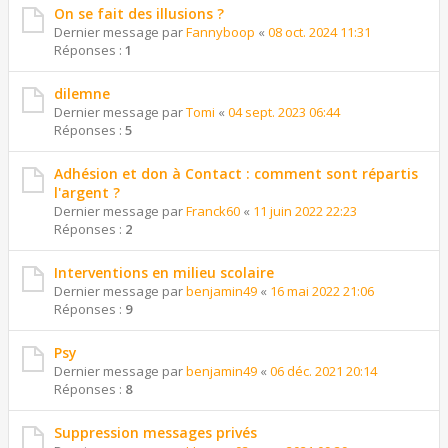
On se fait des illusions ?
Dernier message par
Fannyboop
«
08 oct. 2024 11:31
Réponses :
1
dilemne
Dernier message par
Tomi
«
04 sept. 2023 06:44
Réponses :
5
Adhésion et don à Contact : comment sont répartis
l'argent ?
Dernier message par
Franck60
«
11 juin 2022 22:23
Réponses :
2
Interventions en milieu scolaire
Dernier message par
benjamin49
«
16 mai 2022 21:06
Réponses :
9
Psy
Dernier message par
benjamin49
«
06 déc. 2021 20:14
Réponses :
8
Suppression messages privés