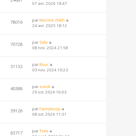
07 avr. 2026 18:47
par
Nesrine chikh
78016
24 avr. 2025 18:12
par
Sebi
70728
08 nov. 2024 21:58
par
Bouc
31132
03 nov. 2024 19:23
par
zurick
40388
29 oct. 2024 16:03
par
Fannyboop
39126
08 oct. 2024 11:31
par
Tomi
63717