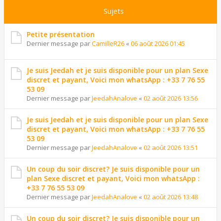
Sujets
Petite présentation
Dernier message par
CamilleR26
«
06 août 2026 01:45
Je suis Jeedah et je suis disponible pour un plan Sexe
discret et payant, Voici mon whatsApp : +33 7 76 55
53 09
Dernier message par
JeedahAnalove
«
02 août 2026 13:56
Je suis Jeedah et je suis disponible pour un plan Sexe
discret et payant, Voici mon whatsApp : +33 7 76 55
53 09
Dernier message par
JeedahAnalove
«
02 août 2026 13:51
Un coup du soir discret? Je suis disponible pour un
plan Sexe discret et payant, Voici mon whatsApp :
+33 7 76 55 53 09
Dernier message par
JeedahAnalove
«
02 août 2026 13:48
Un coup du soir discret? Je suis disponible pour un