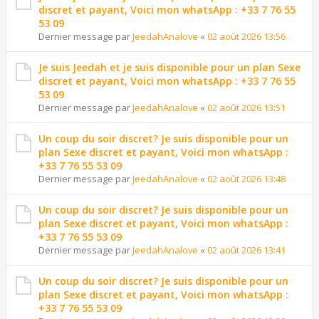
discret et payant, Voici mon whatsApp : +33 7 76 55
53 09
Dernier message par
JeedahAnalove
«
02 août 2026 13:56
Je suis Jeedah et je suis disponible pour un plan Sexe
discret et payant, Voici mon whatsApp : +33 7 76 55
53 09
Dernier message par
JeedahAnalove
«
02 août 2026 13:51
Un coup du soir discret? Je suis disponible pour un
plan Sexe discret et payant, Voici mon whatsApp :
+33 7 76 55 53 09
Dernier message par
JeedahAnalove
«
02 août 2026 13:48
Un coup du soir discret? Je suis disponible pour un
plan Sexe discret et payant, Voici mon whatsApp :
+33 7 76 55 53 09
Dernier message par
JeedahAnalove
«
02 août 2026 13:41
Un coup du soir discret? Je suis disponible pour un
plan Sexe discret et payant, Voici mon whatsApp :
+33 7 76 55 53 09