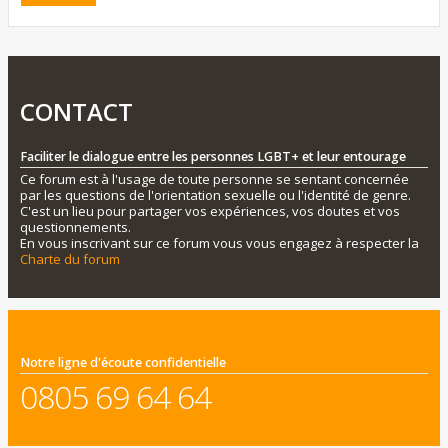
CONTACT
Faciliter le dialogue entre les personnes LGBT+ et leur entourage
Ce forum est à l'usage de toute personne se sentant concernée
par les questions de l'orientation sexuelle ou l'identité de genre.
C'est un lieu pour partager vos expériences, vos doutes et vos
questionnements.
En vous inscrivant sur ce forum vous vous engagez à respecter la
Charte du forum
Notre ligne d'écoute confidentielle
0805 69 64 64