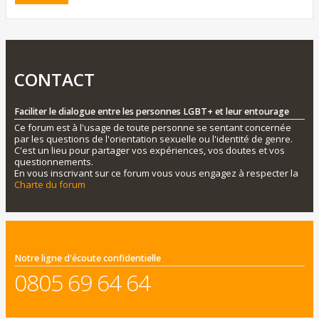
CONTACT
Faciliter le dialogue entre les personnes LGBT+ et leur entourage
Ce forum est à l'usage de toute personne se sentant concernée
par les questions de l'orientation sexuelle ou l'identité de genre.
C'est un lieu pour partager vos expériences, vos doutes et vos
questionnements.
En vous inscrivant sur ce forum vous vous engagez à respecter la
Charte du forum
Notre ligne d'écoute confidentielle
0805 69 64 64