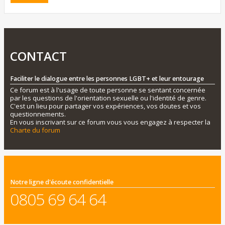
CONTACT
Faciliter le dialogue entre les personnes LGBT+ et leur entourage
Ce forum est à l'usage de toute personne se sentant concernée
par les questions de l'orientation sexuelle ou l'identité de genre.
C'est un lieu pour partager vos expériences, vos doutes et vos
questionnements.
En vous inscrivant sur ce forum vous vous engagez à respecter la
Charte du forum
Notre ligne d'écoute confidentielle
0805 69 64 64