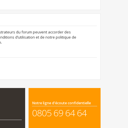
nistrateurs du forum peuvent accorder des
ditions d’utilisation et de notre politique de
n.
Notre ligne d'écoute confidentielle
0805 69 64 64