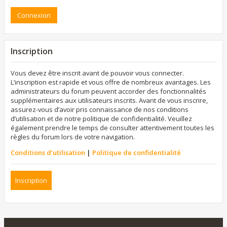
Inscription
Vous devez être inscrit avant de pouvoir vous connecter.
L’inscription est rapide et vous offre de nombreux avantages. Les
administrateurs du forum peuvent accorder des fonctionnalités
supplémentaires aux utilisateurs inscrits. Avant de vous inscrire,
assurez-vous d’avoir pris connaissance de nos conditions
d’utilisation et de notre politique de confidentialité. Veuillez
également prendre le temps de consulter attentivement toutes les
règles du forum lors de votre navigation.
Conditions d’utilisation
|
Politique de confidentialité
Inscription