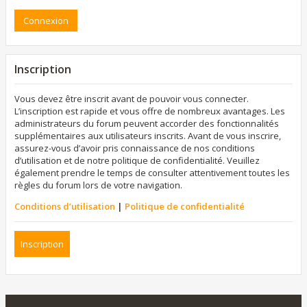
Inscription
Vous devez être inscrit avant de pouvoir vous connecter.
L’inscription est rapide et vous offre de nombreux avantages. Les
administrateurs du forum peuvent accorder des fonctionnalités
supplémentaires aux utilisateurs inscrits. Avant de vous inscrire,
assurez-vous d’avoir pris connaissance de nos conditions
d’utilisation et de notre politique de confidentialité. Veuillez
également prendre le temps de consulter attentivement toutes les
règles du forum lors de votre navigation.
Conditions d’utilisation
|
Politique de confidentialité
Inscription