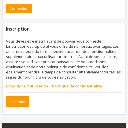
Inscription
Vous devez être inscrit avant de pouvoir vous connecter.
L’inscription est rapide et vous offre de nombreux avantages. Les
administrateurs du forum peuvent accorder des fonctionnalités
supplémentaires aux utilisateurs inscrits. Avant de vous inscrire,
assurez-vous d’avoir pris connaissance de nos conditions
d’utilisation et de notre politique de confidentialité. Veuillez
également prendre le temps de consulter attentivement toutes les
règles du forum lors de votre navigation.
Conditions d’utilisation
|
Politique de confidentialité
Inscription