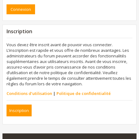
Inscription
Vous devez être inscrit avant de pouvoir vous connecter.
L’inscription est rapide et vous offre de nombreux avantages. Les
administrateurs du forum peuvent accorder des fonctionnalités
supplémentaires aux utilisateurs inscrits. Avant de vous inscrire,
assurez-vous d’avoir pris connaissance de nos conditions
d’utilisation et de notre politique de confidentialité. Veuillez
également prendre le temps de consulter attentivement toutes les
règles du forum lors de votre navigation.
Conditions d’utilisation
|
Politique de confidentialité
Inscription