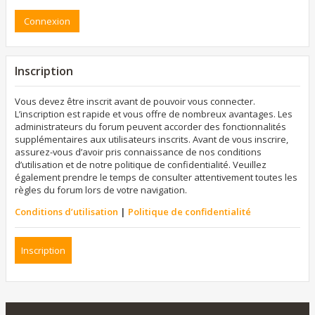
Inscription
Vous devez être inscrit avant de pouvoir vous connecter.
L’inscription est rapide et vous offre de nombreux avantages. Les
administrateurs du forum peuvent accorder des fonctionnalités
supplémentaires aux utilisateurs inscrits. Avant de vous inscrire,
assurez-vous d’avoir pris connaissance de nos conditions
d’utilisation et de notre politique de confidentialité. Veuillez
également prendre le temps de consulter attentivement toutes les
règles du forum lors de votre navigation.
Conditions d’utilisation
|
Politique de confidentialité
Inscription