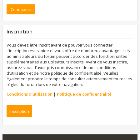
Inscription
Vous devez être inscrit avant de pouvoir vous connecter.
L’inscription est rapide et vous offre de nombreux avantages. Les
administrateurs du forum peuvent accorder des fonctionnalités
supplémentaires aux utilisateurs inscrits. Avant de vous inscrire,
assurez-vous d’avoir pris connaissance de nos conditions
d’utilisation et de notre politique de confidentialité. Veuillez
également prendre le temps de consulter attentivement toutes les
règles du forum lors de votre navigation.
Conditions d’utilisation
|
Politique de confidentialité
Inscription