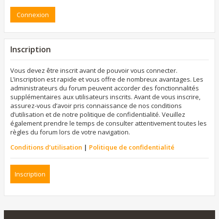
Inscription
Vous devez être inscrit avant de pouvoir vous connecter.
L’inscription est rapide et vous offre de nombreux avantages. Les
administrateurs du forum peuvent accorder des fonctionnalités
supplémentaires aux utilisateurs inscrits. Avant de vous inscrire,
assurez-vous d’avoir pris connaissance de nos conditions
d’utilisation et de notre politique de confidentialité. Veuillez
également prendre le temps de consulter attentivement toutes les
règles du forum lors de votre navigation.
Conditions d’utilisation
|
Politique de confidentialité
Inscription