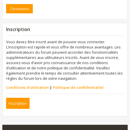
Inscription
Vous devez être inscrit avant de pouvoir vous connecter.
L’inscription est rapide et vous offre de nombreux avantages. Les
administrateurs du forum peuvent accorder des fonctionnalités
supplémentaires aux utilisateurs inscrits. Avant de vous inscrire,
assurez-vous d’avoir pris connaissance de nos conditions
d’utilisation et de notre politique de confidentialité. Veuillez
également prendre le temps de consulter attentivement toutes les
règles du forum lors de votre navigation.
Conditions d’utilisation
|
Politique de confidentialité
Inscription