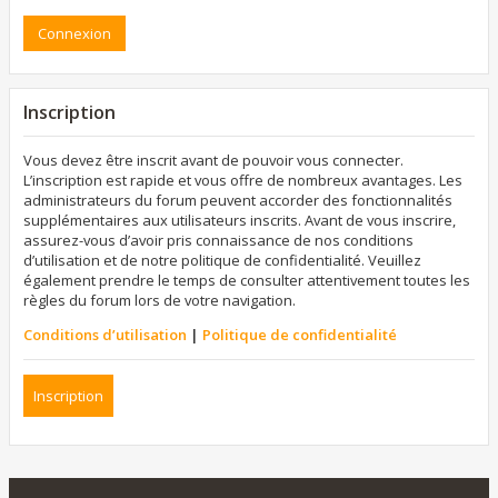
Inscription
Vous devez être inscrit avant de pouvoir vous connecter.
L’inscription est rapide et vous offre de nombreux avantages. Les
administrateurs du forum peuvent accorder des fonctionnalités
supplémentaires aux utilisateurs inscrits. Avant de vous inscrire,
assurez-vous d’avoir pris connaissance de nos conditions
d’utilisation et de notre politique de confidentialité. Veuillez
également prendre le temps de consulter attentivement toutes les
règles du forum lors de votre navigation.
Conditions d’utilisation
|
Politique de confidentialité
Inscription