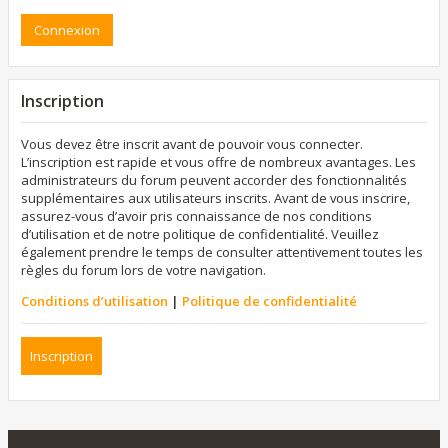
Inscription
Vous devez être inscrit avant de pouvoir vous connecter.
L’inscription est rapide et vous offre de nombreux avantages. Les
administrateurs du forum peuvent accorder des fonctionnalités
supplémentaires aux utilisateurs inscrits. Avant de vous inscrire,
assurez-vous d’avoir pris connaissance de nos conditions
d’utilisation et de notre politique de confidentialité. Veuillez
également prendre le temps de consulter attentivement toutes les
règles du forum lors de votre navigation.
Conditions d’utilisation
|
Politique de confidentialité
Inscription