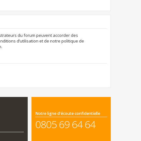
nistrateurs du forum peuvent accorder des
ditions d’utilisation et de notre politique de
n.
Notre ligne d'écoute confidentielle
0805 69 64 64