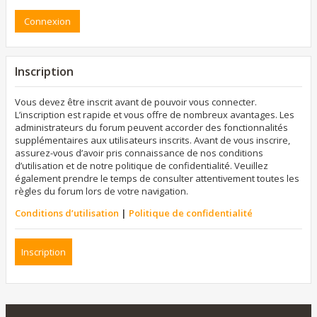
Inscription
Vous devez être inscrit avant de pouvoir vous connecter.
L’inscription est rapide et vous offre de nombreux avantages. Les
administrateurs du forum peuvent accorder des fonctionnalités
supplémentaires aux utilisateurs inscrits. Avant de vous inscrire,
assurez-vous d’avoir pris connaissance de nos conditions
d’utilisation et de notre politique de confidentialité. Veuillez
également prendre le temps de consulter attentivement toutes les
règles du forum lors de votre navigation.
Conditions d’utilisation
|
Politique de confidentialité
Inscription