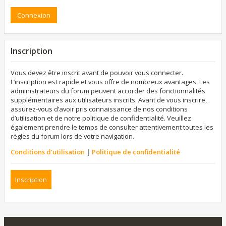
Inscription
Vous devez être inscrit avant de pouvoir vous connecter.
L’inscription est rapide et vous offre de nombreux avantages. Les
administrateurs du forum peuvent accorder des fonctionnalités
supplémentaires aux utilisateurs inscrits. Avant de vous inscrire,
assurez-vous d’avoir pris connaissance de nos conditions
d’utilisation et de notre politique de confidentialité. Veuillez
également prendre le temps de consulter attentivement toutes les
règles du forum lors de votre navigation.
Conditions d’utilisation
|
Politique de confidentialité
Inscription