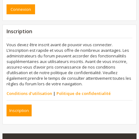
Inscription
Vous devez être inscrit avant de pouvoir vous connecter.
L’inscription est rapide et vous offre de nombreux avantages. Les
administrateurs du forum peuvent accorder des fonctionnalités
supplémentaires aux utilisateurs inscrits. Avant de vous inscrire,
assurez-vous d’avoir pris connaissance de nos conditions
d’utilisation et de notre politique de confidentialité. Veuillez
également prendre le temps de consulter attentivement toutes les
règles du forum lors de votre navigation.
Conditions d’utilisation
|
Politique de confidentialité
Inscription