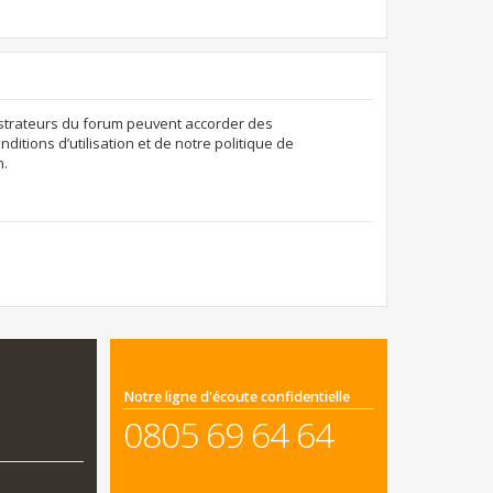
nistrateurs du forum peuvent accorder des
ditions d’utilisation et de notre politique de
n.
Notre ligne d'écoute confidentielle
0805 69 64 64