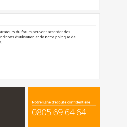
nistrateurs du forum peuvent accorder des
ditions d’utilisation et de notre politique de
n.
Notre ligne d'écoute confidentielle
0805 69 64 64