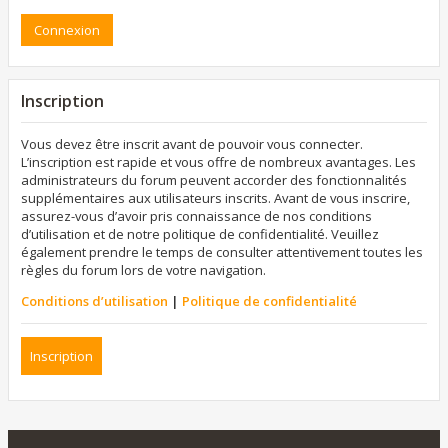
Inscription
Vous devez être inscrit avant de pouvoir vous connecter.
L’inscription est rapide et vous offre de nombreux avantages. Les
administrateurs du forum peuvent accorder des fonctionnalités
supplémentaires aux utilisateurs inscrits. Avant de vous inscrire,
assurez-vous d’avoir pris connaissance de nos conditions
d’utilisation et de notre politique de confidentialité. Veuillez
également prendre le temps de consulter attentivement toutes les
règles du forum lors de votre navigation.
Conditions d’utilisation
|
Politique de confidentialité
Inscription